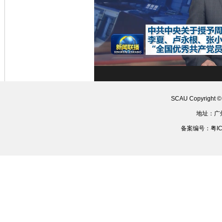
SCAU Copyright 
地址：广
备案编号：粤ICP备