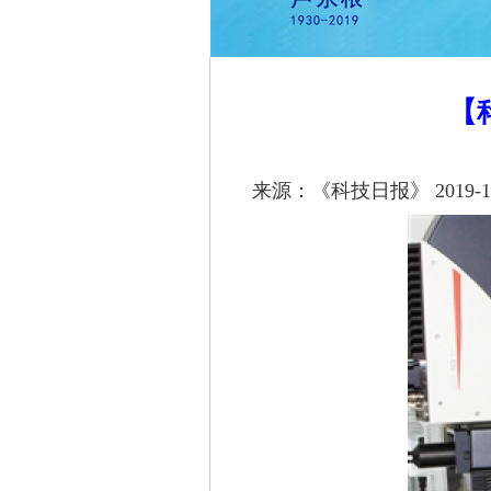
【
来源：《科技日报》 2019-11