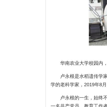
华南农业大学校园内，
卢永根是水稻遗传学家、
学的老科学家，2019年8月
卢永根的一生，始终不忘
一名共产党员、教育工作