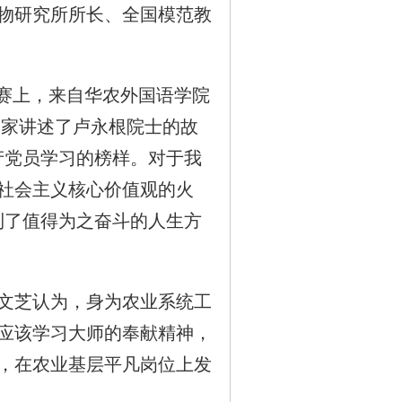
物研究所所长、全国模范教
赛上，来自华农外国语学院
大家讲述了卢永根院士的故
产党员学习的榜样。对于我
社会主义核心价值观的火
到了值得为之奋斗的人生方
文芝认为，身为农业系统工
应该学习大师的奉献精神，
，在农业基层平凡岗位上发