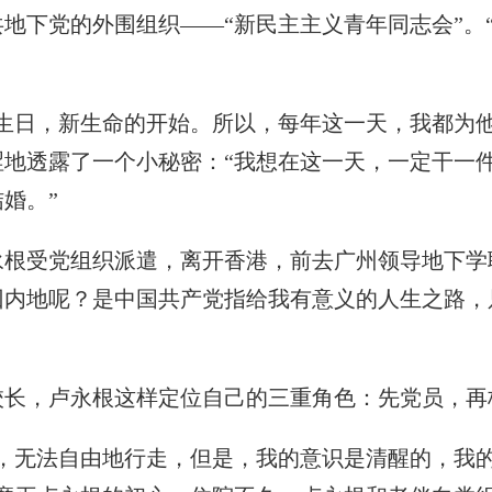
地下党的外围组织——“新民主主义青年同志会”。
日，新生命的开始。所以，每年这一天，我都为他过
涩地透露了一个小秘密：“我想在这一天，一定干一
结婚。”
受党组织派遣，离开香港，前去广州领导地下学联
回内地呢？是中国共产党指给我有意义的人生之路，
。
，卢永根这样定位自己的三重角色：先党员，再
无法自由地行走，但是，我的意识是清醒的，我的