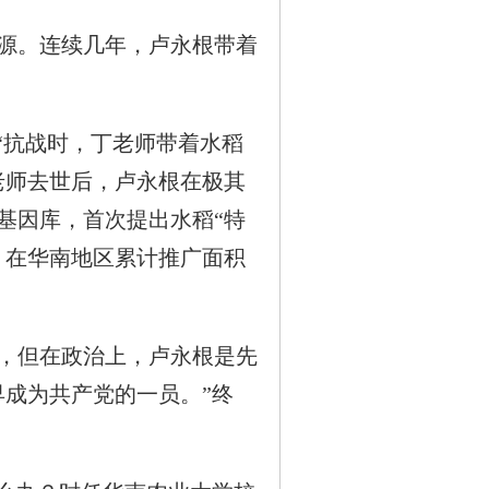
源。连续几年，卢永根带着
“抗战时，丁老师带着水稻
老师去世后，卢永根在极其
基因库，首次提出水稻“特
，在华南地区累计推广面积
，但在政治上，卢永根是先
成为共产党的一员。”终