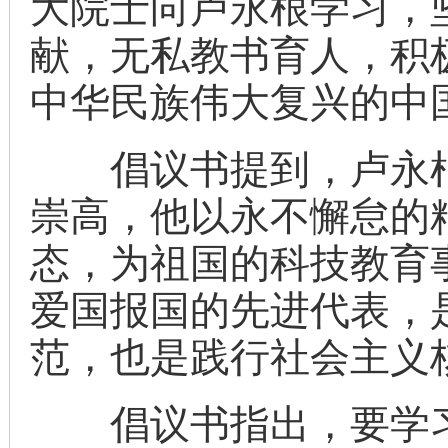
大院士向卢永根学习，
献，无私教书育人，积
中华民族伟大复兴的中
倡议书提到，卢永根
崇高，他以永不懈怠的
态，为祖国的科技教育
爱国报国的先进代表，
范，也是践行社会主义
倡议书指出，要学习