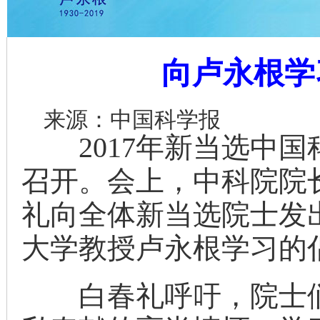
向卢永根学
来源：中国科学报
2017年新当选中国
召开。会上，中科院院
礼向全体新当选院士发
大学教授卢永根学习的
白春礼呼吁，院士们