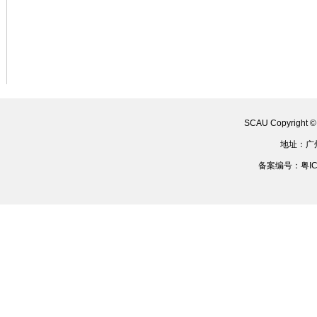
SCAU Copyright 
地址：广
备案编号：粤ICP备