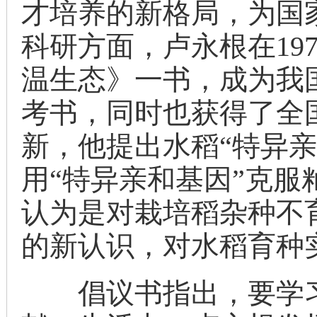
才培养的新格局，为国
科研方面，卢永根在19
温生态》一书，成为我
考书，同时也获得了全
新，他提出水稻“特异
用“特异亲和基因”克
认为是对栽培稻杂种不
的新认识，对水稻育种
倡议书指出，要学习