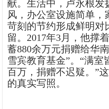
献。生活中，卢永根发
风，办公室设施简单，
苛刻的节约形成鲜明对
留。2017年3月，他
蓄880余万元捐赠给华
雪宾教育基金”。“满
百万，捐赠不迟疑。”
的真实写照。