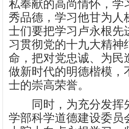
私奉献的高尚情怀，学
秀品德，学习他甘为人
士们要把学习卢永根先
习贯彻党的十九大精神
命，把对党忠诚、为民
做新时代的明德楷模，
士的崇高荣誉。
同时，为充分发挥先
学部科学道德建设委员