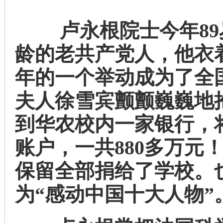
卢永根院士今年89岁
龄的老共产党人，他衣着
年的一个举动成为了全国“
夫人徐雪宾颤颤巍巍地
到华农校内一家银行，
账户，一共880多万元
保留全部捐给了学校。
为“感动中国十大人物”