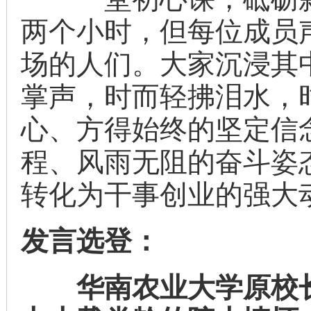
两个小时，但每位成员
场的人们。大家沉浸其
掌声，时而轻拂泪水，
心、方得始终的坚定信
程、风雨无阻的奋斗姿
转化为干事创业的强大
发言选登：
华南农业大学原校长