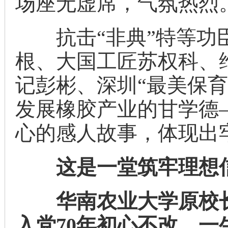
场座无虚席，气氛热烈
抗击“非典”特等功臣
根、大国工匠苏权科、
记彭彬、深圳“最美保
发展橡胶产业的甘学德
心的感人故事，体现出
这是一堂筑牢理想信
华南农业大学原校长
入党70年初心不改，一