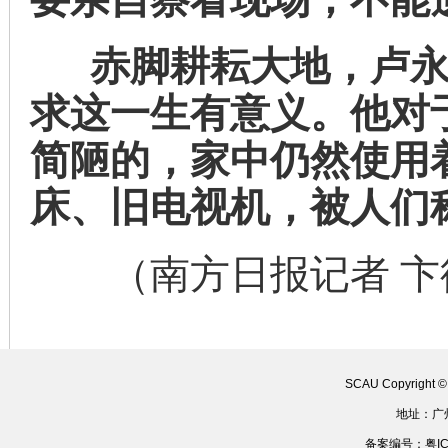
赤脚耕耘大地，卢永
求这一生有意义。他对
简陋的，家中仍然使用
床、旧电视机，被人们称
（南方日报记者 卞德
SCAU Copyright 
地址：广
备案编号：粤ICP备