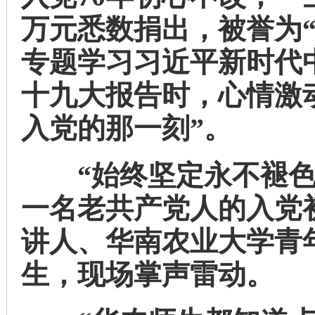
万元悉数捐出，被誉为
专题学习习近平新时代
十九大报告时，心情激
入党的那一刻”。
“始终坚定永不褪色
一名老共产党人的入党
讲人、华南农业大学青
生，现场掌声雷动。