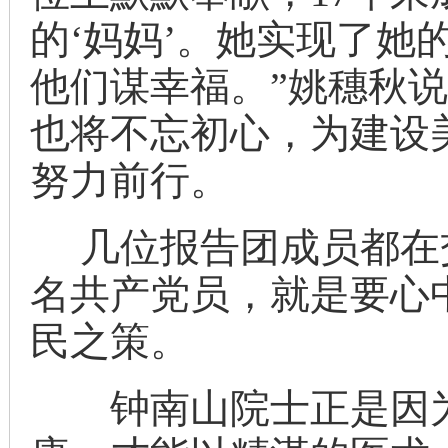
的‘妈妈’。她实现了她
他们谋幸福。”姚穗秋
也将不忘初心，为建设
努力前行。
几位报告团成员都在
名共产党员，就是要心
民之策。
钟南山院士正是因为