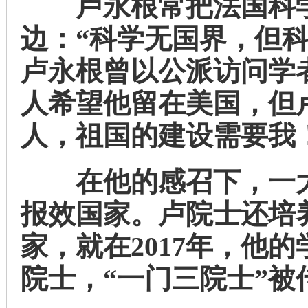
卢永根常把法国科学
边：“科学无国界，但
卢永根曾以公派访问学
人希望他留在美国，但
人，祖国的建设需要我
在他的感召下，一大
报效国家。卢院士还培
家，就在2017年，他
院士，“一门三院士”被