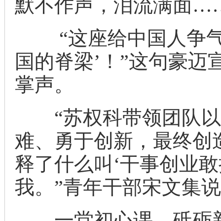
默不作声，泪流满面…
“这座给中国人争气
国的脊梁’！”这句豪迈
掌声。
“苏权科带领团队以
难、勇于创新，最终创
释了什么叫‘干事创业敢
我。”青年干部宋文集
一堂初心课，砥砺新