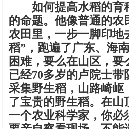
如何提高水稻的育种
的命题。他像普通的农
农田里，一步一脚印地
稻”，跑遍了广东、海
困难，要么在山区，要
已经70多岁的卢院士
采集野生稻，山路崎岖
了宝贵的野生稻。在山
一个农业科学家，你必
要亲自察看现场，不能