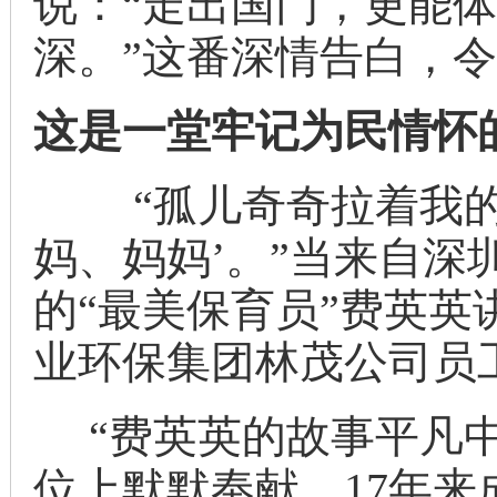
说：“走出国门，更能
深。”这番深情告白，
这是一堂牢记为民情怀
“孤儿奇奇拉着我的
妈、妈妈’。”当来自深
的“最美保育员”费英
业环保集团林茂公司员
“费英英的故事平凡中
位上默默奉献，17年来