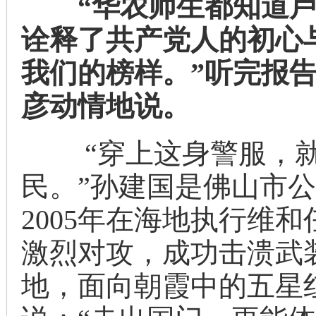
“华农师生都知道卢
诠释了共产党人的初心
我们的榜样。”听完报
彦动情地说。
“穿上这身警服，就
民。”孙建国是佛山市
2005年在海地执行维
激烈对攻，成功击溃武
地，面向朝霞中的五星