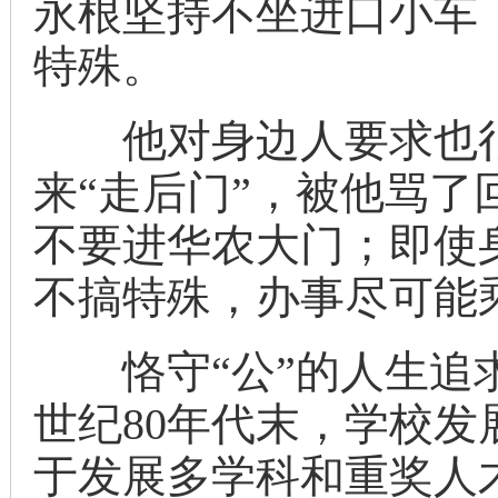
永根坚持不坐进口小车
特殊。
他对身边人要求也很
来“走后门”，被他骂
不要进华农大门；即使
不搞特殊，办事尽可能
恪守“公”的人生追求
世纪80年代末，学校
于发展多学科和重奖人