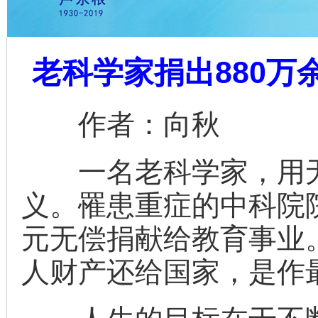
老科学家捐出880
作者：向秋
一名老科学家，用无
义。罹患重症的中科院院
元无偿捐献给教育事业
人财产还给国家，是作