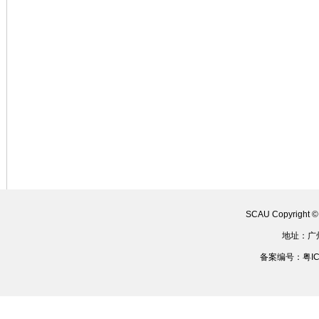
SCAU Copyright 
地址：广
备案编号：粤ICP备