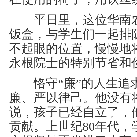
平日里，这位华南农
饭盒，与学生们一起排
不起眼的位置，慢慢地
永根院士的特别节省和
恪守“廉”的人生追求
廉、严以律己。他没有
说，孩子已经自立了，
贡献。上世纪80年代