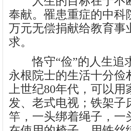
人生的目标在于不断
奉献。罹患重症的中科院
万元无偿捐献给教育事
求。
恪守“俭”的人生追求
永根院士的生活十分俭
上世纪80年代，可以
发、老式电视；铁架子
竿，一头绑着绳子，一
在使用的椅子，用铁丝