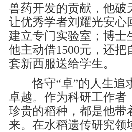
兽药开发的贡献，他破
让优秀学者刘耀光安心
建立专门实验室；博士
他主动借1500元，还
套新西服送给学生。
恪守“卓”的人生追求
卓越。作为科研工作者
珍贵的稻种，都是他带
来。在水稻遗传研究领