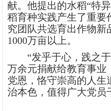
献。他提出的水稻“特
稻育种实践产生了重要
究团队共选育出作物新
1000万亩以上。
“发乎于心，践之于行
万余元捐献给教育事业
党恩，恪守崇高的人生
治本色，值得广大党员