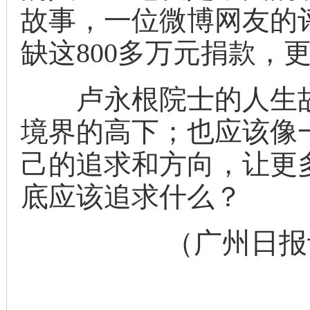
故事，一位微博网友的
缺这800多万元捐款，
卢永根院士的人生故
境界的高下；也应该像
己的追求和方向，让更
底应该追求什么？
（广州日报