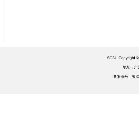
SCAU Copyright 
地址：广
备案编号：粤ICP备