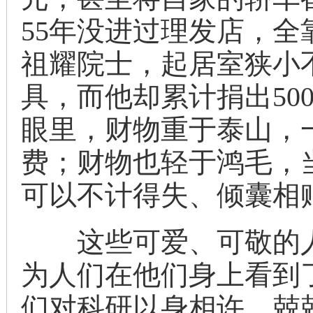
55年没进过理发店，全
祖耀院士，起居室狭小
具，而他却累计捐出50
眼里，财物重于泰山，
费；财物也轻于鸿毛，
可以不计得失、倾囊相
这些可爱、可敬的人
为人们在他们身上看到了
们对科研以身相许、兢