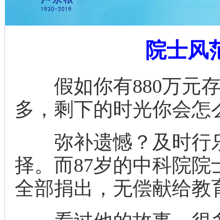
院士风
假如你有880万元存
多，剩下的时光你会怎
弥补遗憾？及时行乐
择。而87岁的中科院院
全部捐出，无偿献给教