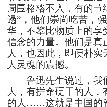
周围格格不入，有的节约
遢”，他们崇尚吃苦，
华，不攀比物质上的享
信念的力量。他们是真
人，也因此，即便朴实
人灵魂的震撼。
鲁迅先生说过，我们
人，有拼命硬干的人，
的人……这就是中国的