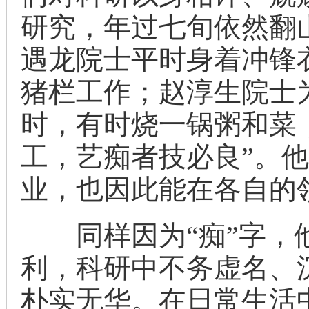
研究，年过七旬依然翻
遇龙院士平时身着冲锋
猪栏工作；赵淳生院士
时，有时烧一锅粥和菜
工，艺痴者技必良”。
业，也因此能在各自的
同样因为“痴”字，他
利，科研中不务虚名、
朴实无华。在日常生活